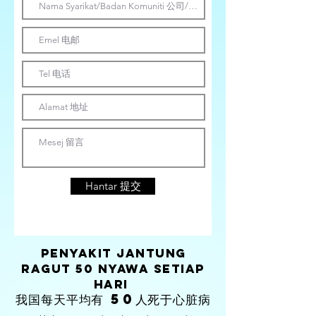
Hantar 提交
Penyakit jantung
ragut 50 nyawa setiap
hari
我国每天平均有
50
人死于心脏病