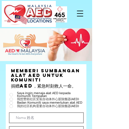
memberi sumbangan
alat AED untuk
komuniti
捐赠AED，紧急时刻救人一命。
Saya ingin menaja alat AED kepada
Komuniti Tempatan
我想赞助社区安装自动体外心脏除颤器(AED)
Badan Komuniti saya memerlukan alat AED
我的社区机构需要自动体外心脏除颤器(AED)